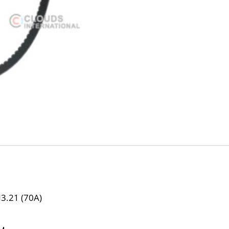
3.21 (70A)