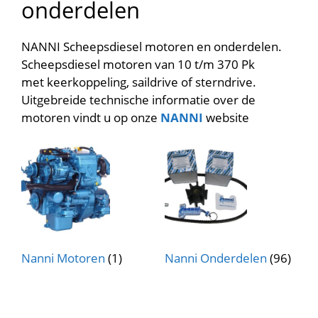
onderdelen
NANNI Scheepsdiesel motoren en onderdelen.
Scheepsdiesel motoren van 10 t/m 370 Pk
met keerkoppeling, saildrive of sterndrive.
Uitgebreide technische informatie over de
motoren vindt u op onze
NANNI
website
Nanni Motoren
(1)
Nanni Onderdelen
(96)