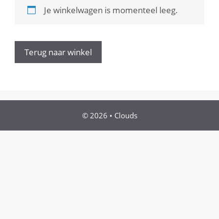
Je winkelwagen is momenteel leeg.
Terug naar winkel
© 2026
•
Clouds