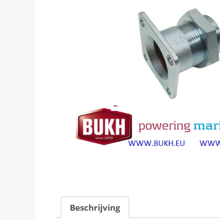
Beschrijving