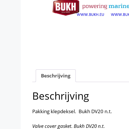
Beschrijving
Beschrijving
Pakking klepdeksel. Bukh DV20 n.t.
Valve cover gasket. Bukh DV20 n.t.