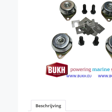
Beschrijving