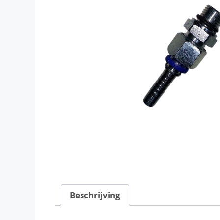
Beschrijving