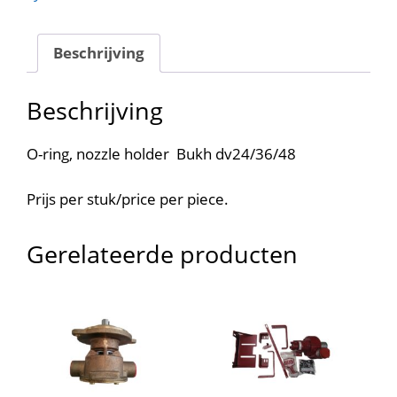
aantal
Beschrijving
Beschrijving
O-ring, nozzle holder Bukh dv24/36/48
Prijs per stuk/price per piece.
Gerelateerde producten