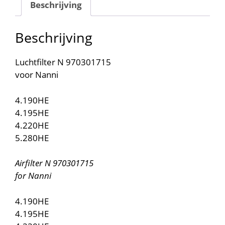
Beschrijving
Beschrijving
Luchtfilter N 970301715
voor Nanni
4.190HE
4.195HE
4.220HE
5.280HE
Airfilter N 970301715
for Nanni
4.190HE
4.195HE