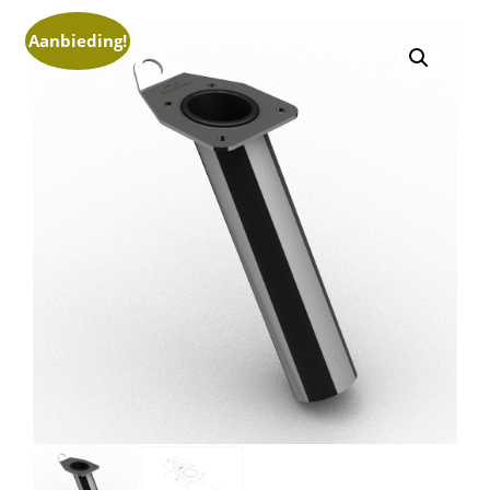
Aanbieding!