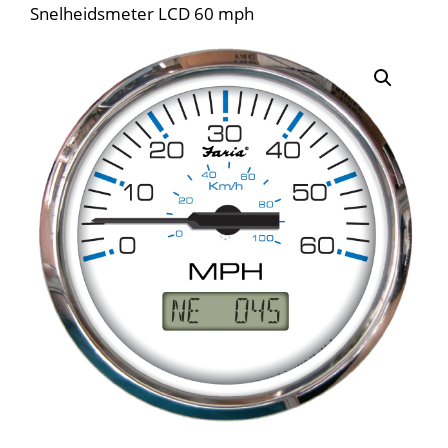
Snelheidsmeter LCD 60 mph