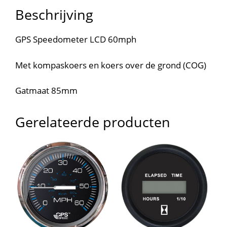
Beschrijving
GPS Speedometer LCD 60mph
Met kompaskoers en koers over de grond (COG)
Gatmaat 85mm
Gerelateerde producten