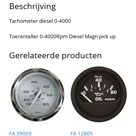
Beschrijving
Tachometer diesel 0-4000
Toerenteller 0-4000Rpm Diesel Magn pick up
Gerelateerde producten
FA 39009
FA 12805