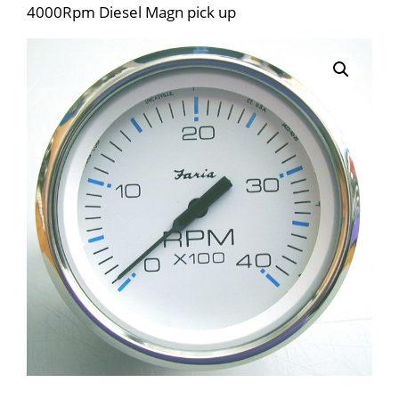
4000Rpm Diesel Magn pick up