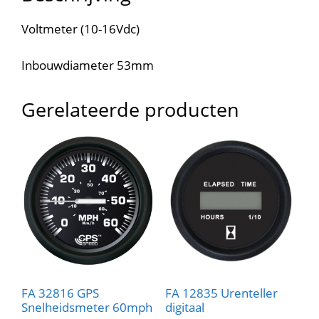
Voltmeter (10-16Vdc)
Inbouwdiameter 53mm
Gerelateerde producten
FA 32816 GPS
FA 12835 Urenteller
Snelheidsmeter 60mph
digitaal