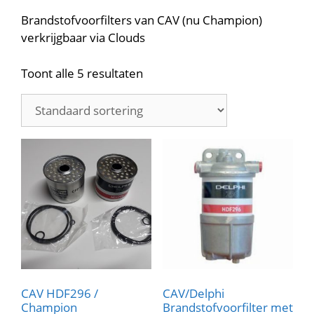
Brandstofvoorfilters van CAV (nu Champion)
verkrijgbaar via Clouds
Toont alle 5 resultaten
CAV HDF296 /
CAV/Delphi
Champion
Brandstofvoorfilter met