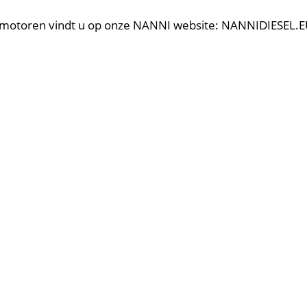
e motoren vindt u op onze NANNI website: NANNIDIESEL.