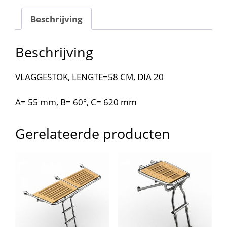
Beschrijving
Beschrijving
VLAGGESTOK, LENGTE=58 CM, DIA 20
A= 55 mm, B= 60°, C= 620 mm
Gerelateerde producten