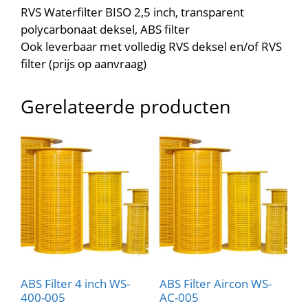
RVS Waterfilter BISO 2,5 inch, transparent
polycarbonaat deksel, ABS filter
Ook leverbaar met volledig RVS deksel en/of RVS
filter (prijs op aanvraag)
Gerelateerde producten
ABS Filter 4 inch WS-
ABS Filter Aircon WS-
400-005
AC-005