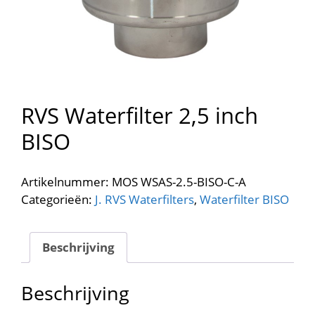
RVS Waterfilter 2,5 inch
BISO
Artikelnummer:
MOS WSAS-2.5-BISO-C-A
Categorieën:
J. RVS Waterfilters
,
Waterfilter BISO
Beschrijving
Beschrijving