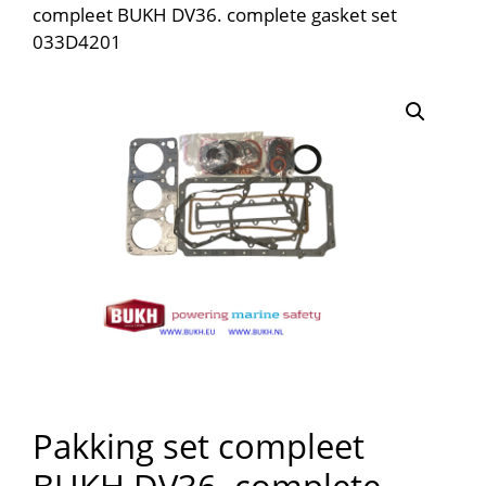
compleet BUKH DV36. complete gasket set
033D4201
Pakking set compleet