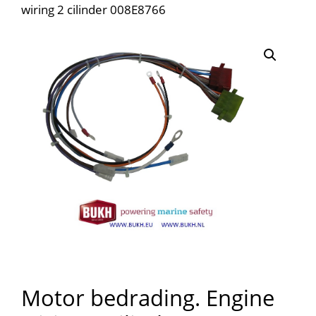
wiring 2 cilinder 008E8766
Motor bedrading. Engine