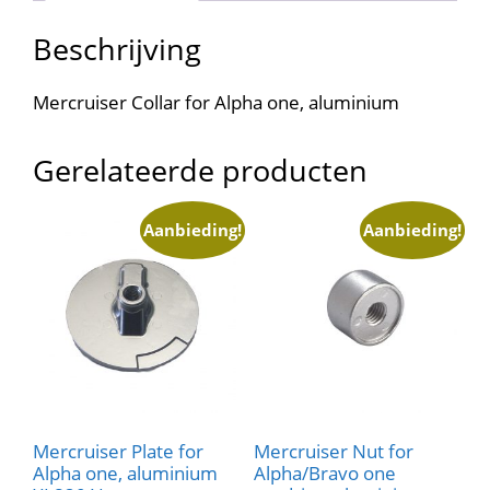
Beschrijving
Mercruiser Collar for Alpha one, aluminium
Gerelateerde producten
Aanbieding!
Aanbieding!
Mercruiser Plate for
Mercruiser Nut for
Alpha one, aluminium
Alpha/Bravo one