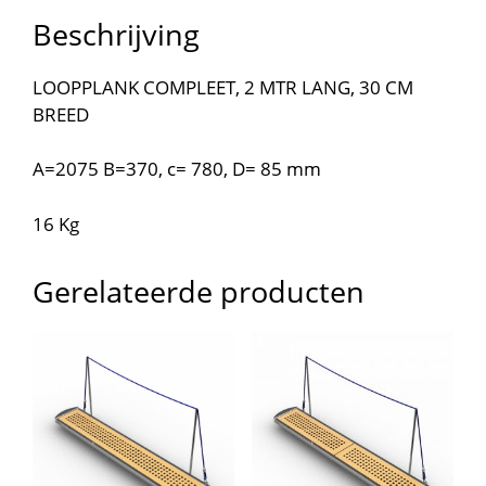
Beschrijving
LOOPPLANK COMPLEET, 2 MTR LANG, 30 CM
BREED
A=2075 B=370, c= 780, D= 85 mm
16 Kg
Gerelateerde producten