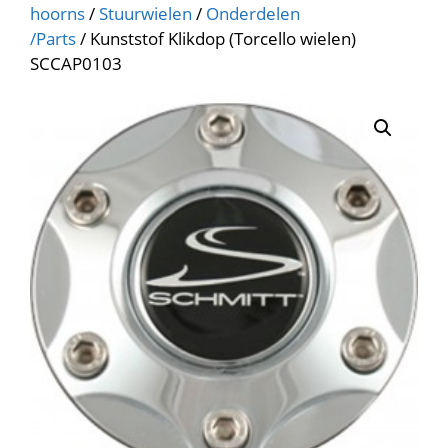
hoorns
/
Stuurwielen
/
Onderdelen
/Parts
/ Kunststof Klikdop (Torcello wielen)
SCCAP0103