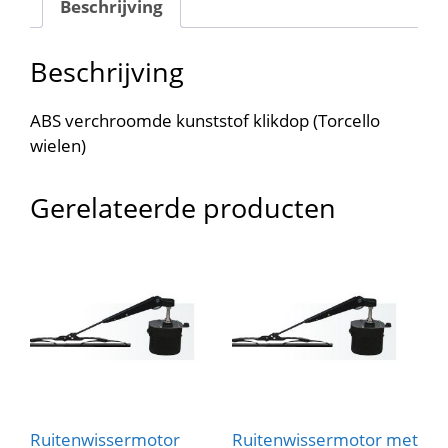
Beschrijving
Beschrijving
ABS verchroomde kunststof klikdop (Torcello
wielen)
Gerelateerde producten
Ruitenwissermotor
Ruitenwissermotor met