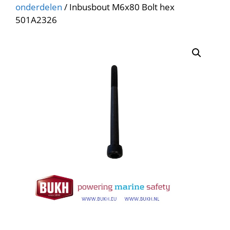
onderdelen
/ Inbusbout M6x80 Bolt hex
501A2326