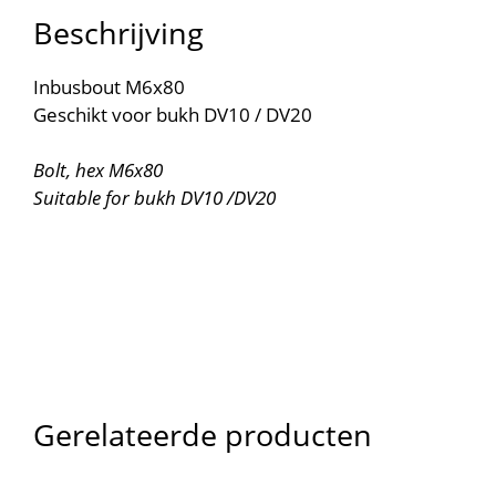
Beschrijving
Inbusbout M6x80
Geschikt voor bukh DV10 / DV20
Bolt, hex M6x80
Suitable for bukh DV10 /DV20
Gerelateerde producten