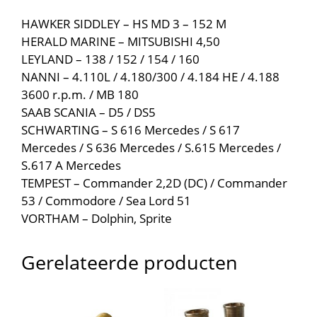
HAWKER SIDDLEY – HS MD 3 – 152 M
HERALD MARINE – MITSUBISHI 4,50
LEYLAND – 138 / 152 / 154 / 160
NANNI – 4.110L / 4.180/300 / 4.184 HE / 4.188
3600 r.p.m. / MB 180
SAAB SCANIA – D5 / DS5
SCHWARTING – S 616 Mercedes / S 617
Mercedes / S 636 Mercedes / S.615 Mercedes /
S.617 A Mercedes
TEMPEST – Commander 2,2D (DC) / Commander
53 / Commodore / Sea Lord 51
VORTHAM – Dolphin, Sprite
Gerelateerde producten