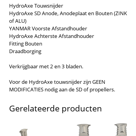
HydroAxe Touwsnijder
HydroAxe SD Anode, Anodeplaat en Bouten (ZINK
of ALU)
YANMAR Voorste Afstandhouder
HydroAxe Achterste Afstandhouder
Fitting Bouten
Draadborging
Verkrijgbaar met 2 en 3 bladen.
Voor de HydroAxe touwsnijder zijn GEEN
MODIFICATIES nodig aan de SD of propellers.
Gerelateerde producten