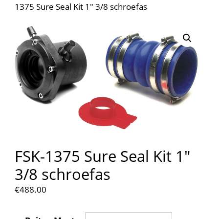
1375 Sure Seal Kit 1″ 3/8 schroefas
FSK-1375 Sure Seal Kit 1″
3/8 schroefas
€
488.00