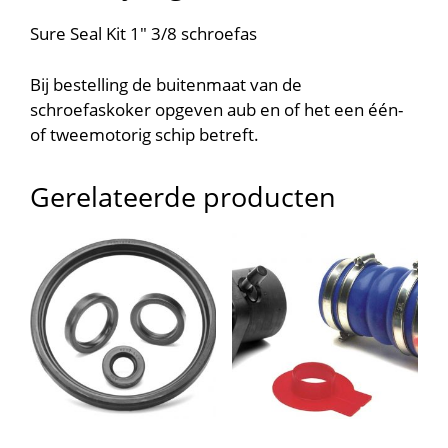
Sure Seal Kit 1″ 3/8 schroefas
Bij bestelling de buitenmaat van de
schroefaskoker opgeven aub en of het een één-
of tweemotorig schip betreft.
Gerelateerde producten