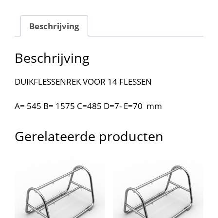
Beschrijving
Beschrijving
DUIKFLESSENREK VOOR 14 FLESSEN
A= 545 B= 1575 C=485 D=7- E=70 mm
Gerelateerde producten