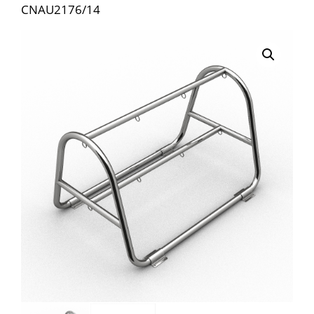
CNAU2176/14