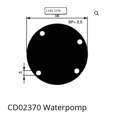
CD02370 Waterpomp