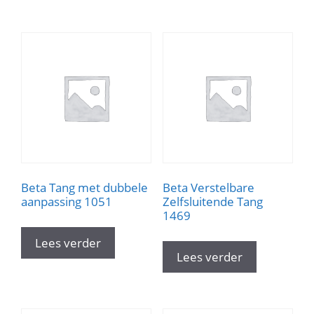
Beta Tang met dubbele
Beta Verstelbare
aanpassing 1051
Zelfsluitende Tang
1469
Lees verder
Lees verder