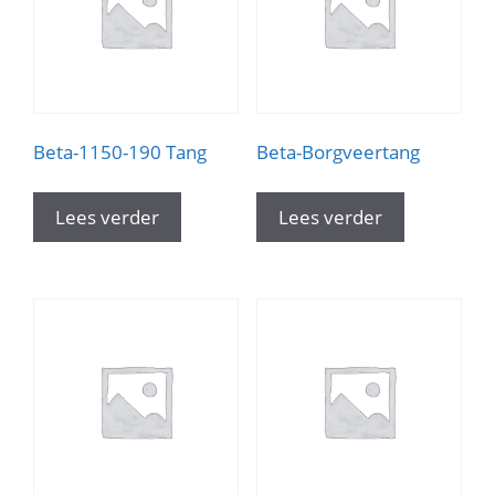
Beta-1150-190 Tang
Beta-Borgveertang
Lees verder
Lees verder