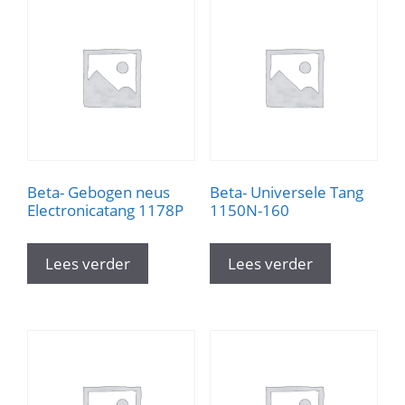
Beta- Gebogen neus
Beta- Universele Tang
Electronicatang 1178P
1150N-160
Lees verder
Lees verder